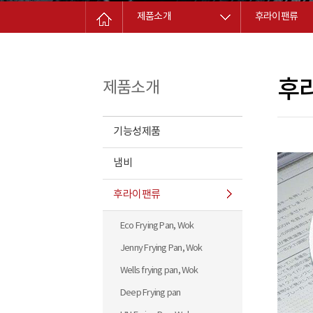
제품소개
후라이팬류
후
제품소개
기능성제품
냄비
후라이팬류
Eco Frying Pan, Wok
Jenny Frying Pan, Wok
Wells frying pan, Wok
Deep Frying pan