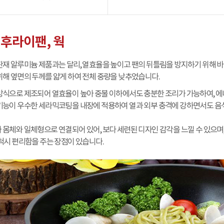
 후라이팬, 웍
판재 알루미늄 제품과는 달리, 열효율을 높이고 팬의 뒤틀림을 방지하기 위해 
위해 옆면의 두께를 얇게 하여 전체 중량을 낮추었습니다.
방식으로 제조되어 열효율이 높아 중불 이하에서도 충분한 조리가 가능하여, 에
기능이 우수한 세라믹코팅을 내장에 적용하여 열과 외부 충격에 강하면서도 음식
 몸체와 일체형으로 연결되어 있어, 보다 세련된 디자인 감각을 느낄 수 있으며
세척시 편리함을 주는 장점이 있습니다.