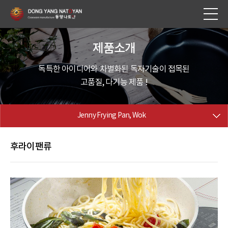
제품소개
독특한 아이디어와 차별화된 독자기술이 접목된
고품질, 다기능 제품 !
Jenny Frying Pan, Wok
후라이팬류