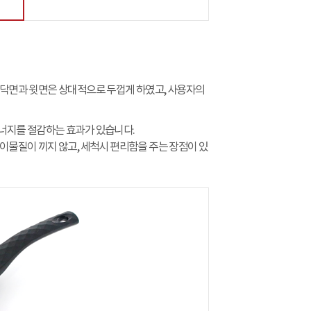
바닥면과 윗면은 상대적으로 두껍게 하였고, 사용자의
너지를 절감하는 효과가 있습니다.
이물질이 끼지 않고, 세척시 편리함을 주는 장점이 있