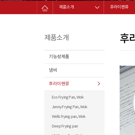
제품소개
후라이팬류
후
제품소개
기능성제품
냄비
후라이팬류
Eco Frying Pan, Wok
Jenny Frying Pan, Wok
Wells frying pan, Wok
Deep Frying pan