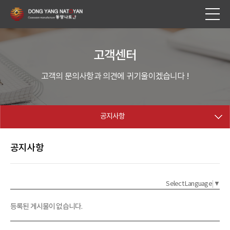
고객센터
고객의 문의사항과 의견에 귀기울이겠습니다 !
공지사항
공지사항
Select Language
▼
등록된 게시물이 없습니다.